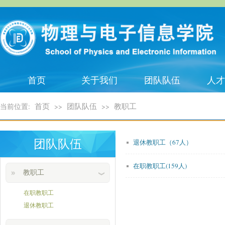
首页
关于我们
团队队伍
人才
首页
团队队伍
教职工
当前位置:
>>
>>
团队队伍
退休教职工（67人）
在职教职工(159人)
教职工
在职教职工
退休教职工