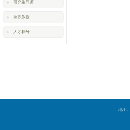
研究生导师
兼职教授
人才称号
地址：花