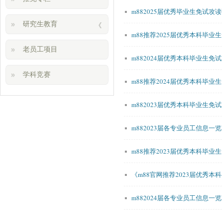
​m882025届优秀毕业生免试
研究生教育
m88推荐2025届优秀本科毕
老员工项目
m882024届优秀本科毕业生
学科竞赛
m88推荐2024届优秀本科毕
m882023届优秀本科毕业生
​m882023届各专业员工信息一
m88推荐2023届优秀本科毕
《m88官网推荐2023届优秀
​m882024届各专业员工信息一