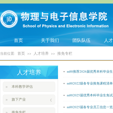
首页
关于我们
团队队伍
人才
首页
人才培养
推免专栏
当前位置:
>>
>>
人才培养
m88推荐2026届优秀本科毕
m882022级各专业推免课程清
本科教学评估
m882025届优秀本科毕业生
旗下产业
​m882025届各专业员工信息一
推免专栏