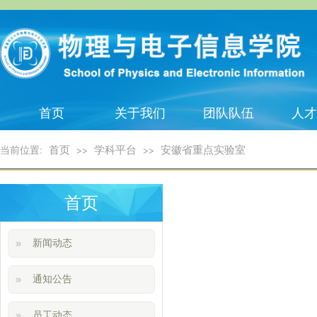
首页
关于我们
团队队伍
人才
首页
学科平台
安徽省重点实验室
当前位置:
>>
>>
首页
新闻动态
通知公告
员工动态