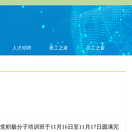
人才招聘
教工之家
员工之窗
积极分子培训班于11月16日至11月17日圆满完