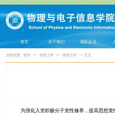
首页
关于我们
团队队伍
当前位置:
首页
>>
党群工作
>>
党校工作
>> 正文
为强化入党积极分子党性修养，提高思想觉悟，