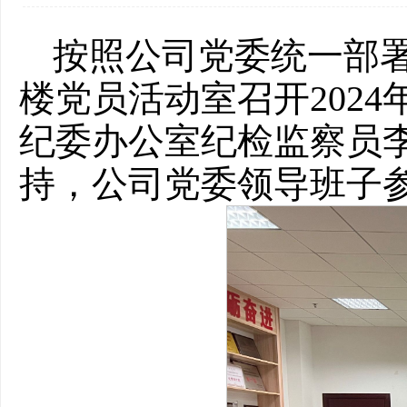
按照公司党委统一部署
楼党员活动室召开202
纪委办公室纪检监察员
持，公司党委领导班子