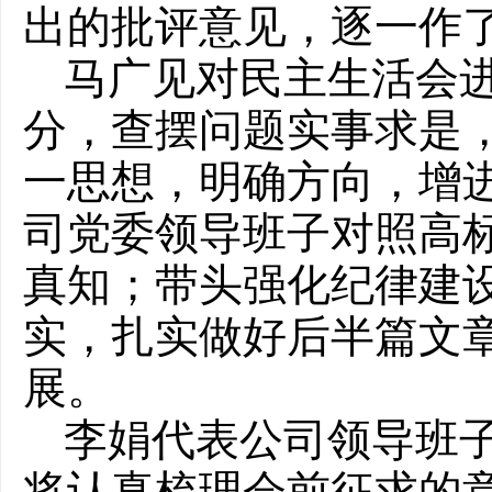
出的批评意见，逐一作
马广见对民主生活会
分，查摆问题实事求是
一思想，明确方向，增
司党委领导班子对照高
真知；带头强化纪律建
实，扎实做好后半篇文
展。
李娟代表公司领导班
将认真梳理会前征求的