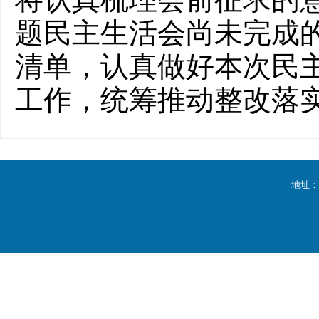
题民主生活会尚未完成
清单，认真做好本次民
工作，统筹推动整改落
地址：