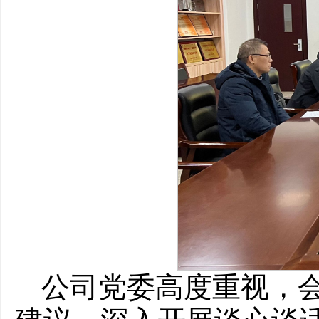
公司党委高度重视，