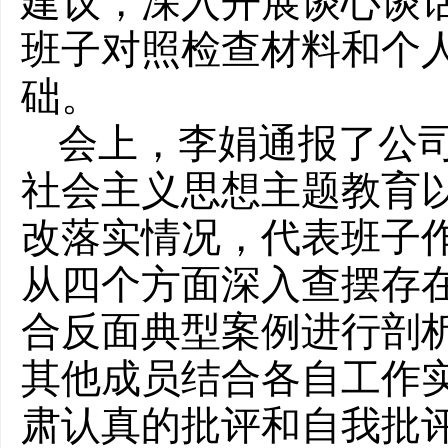
建议，深入开展谈心谈
班子对照检查材料和个
础。
会上，李娟通报了公
社会主义思想主题教育
改落实情况，代表班子
从四个方面深入查摆存
合反面典型案例进行剖
其他成员结合各自工作
肃认真的批评和自我批