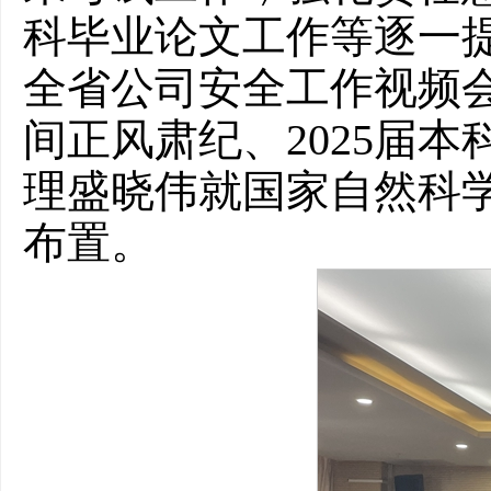
科毕业论文工作等逐一
全省公司安全工作视频
间正风肃纪、2025届
理盛晓伟就国家自然科学
布置。