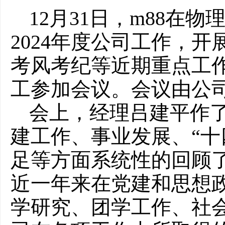
12月31日，​m88
2024年度公司工作，
考风考纪等
近期重点工
工参加会议。会议由公
会上，经理吕建平作了
建工作、事业发展、“十
足等方面系统性的回顾了
近一年来在党建和思想
学研究、团学工作、社