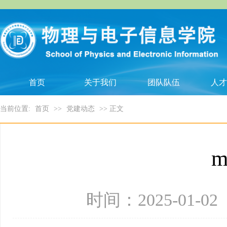
首页
关于我们
团队队伍
人才
当前位置:
首页
>>
党建动态
>> 正文
时间：2025-01-