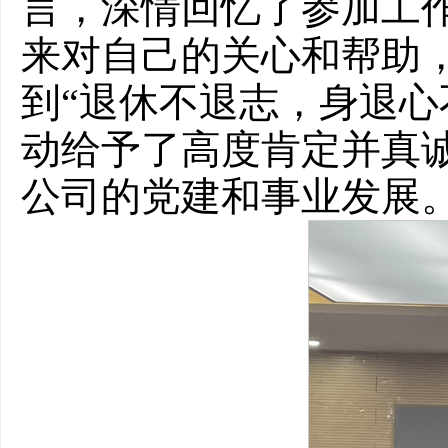
言，深情回忆了参加工
来对自己的关心和帮助
到“退休不退志，身退心
动给予了高度肯定并真
公司的党建和事业发展