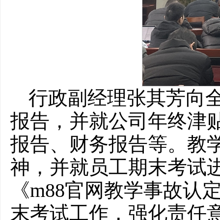
行政副经理张其芳向全
报告，并就公司年终津
报告、财务报告等。教
神，并就员工期末考试
《m88官网教学事故认
末考试工作，强化责任