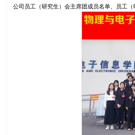
公司员工（研究生）会主席团成员名单、员工（