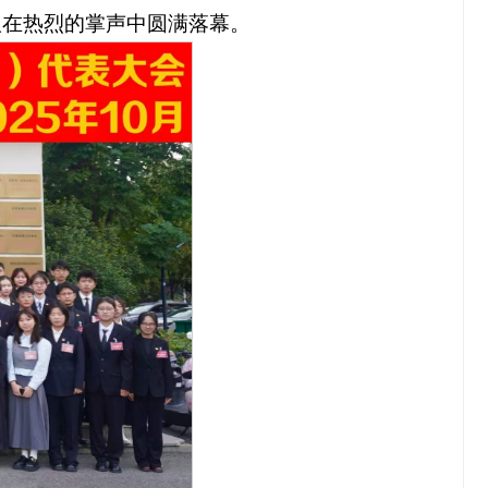
议在热烈的掌声中圆满落幕。