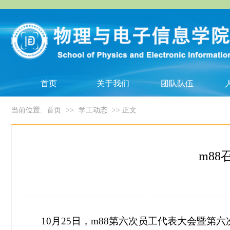
首页
关于我们
团队队伍
当前位置:
首页
>>
学工动态
>> 正文
​m
10月25日，​m88第六次员工代表大会暨