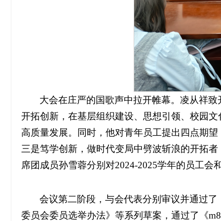
大会在庄严的国歌声中拉开帷幕。凌从祥致
开拓创新，在基层组织建设、思想引领、校园文
高质量发展。同时，他对青年员工提出四点期望
三是笃学创新，做时代变局中劈波斩浪的开拓者
席团成员孙雪蓉分别对2024-2025学年的员工
会议第二阶段，与会代表分别审议并通过了《
委员会委员选举办法》等系列草案，通过了《m