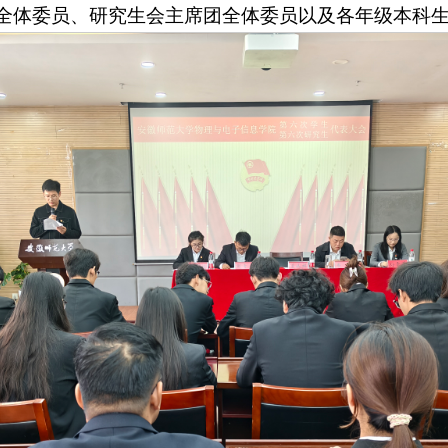
全体委员、研究生会主席团全体委员以及各年级本科