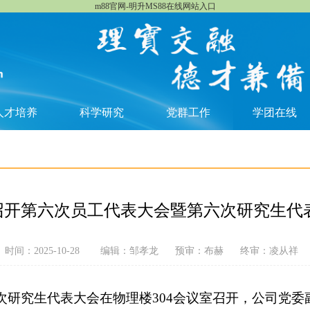
m88官网-明升MS88在线网站入口
人才培养
科学研究
党群工作
学团在线
88召开第六次员工代表大会暨第六次研究生代
时间：2025-10-28
编辑：邹孝龙
预审：布赫
终审：凌从祥
第六次研究生代表大会在物理楼304会议室召开，公司