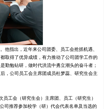
贺。他指出，近年来公司团委、员工会抢抓机遇、
面都取得了优异成绩，有力推动了公司团学工作的
二是勤勉钻研，做时代洪流中勇立潮头的奋斗者；
随后，公司员工会主席团成员杜梦蕊、研究生会主
六次员工会（研究生会）主席团、员工（研究生）
了公司推荐参加校学（研）代会代表名单及当选的